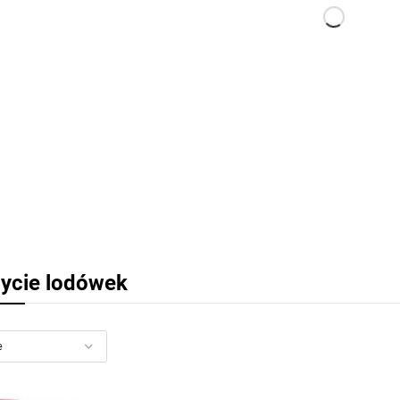
ycie lodówek