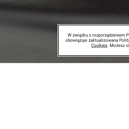
W związku z rozporządzeniem Pa
obowiązuje zaktualizowana Polity
Cookies
. Możesz o