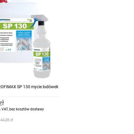
OFIMAX SP 130 mycie lodówek
zł
 VAT, bez kosztów dostawy
:
44,26 zł